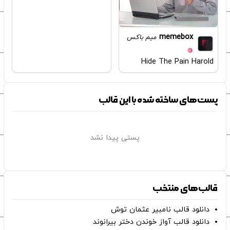
memebox
میم باکس
Hide The Pain Harold
پست‌های ساخته شده با این قالب
پستی پیدا نشد
قالب‌های منتخب
دانلود قالب نامبیر عثمان ‌توش
دانلود قالب آواز خوندن دختر بیرانوند