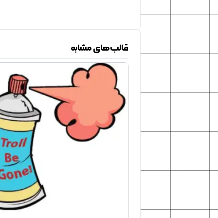
قالب‌های مشابه