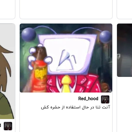
Red_hood
آنت تنا در حال استفاده از حشره کش
d