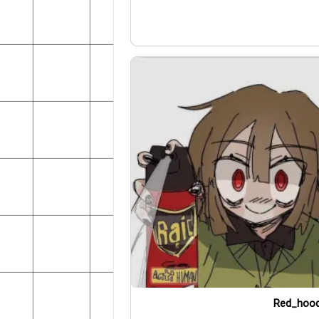
Red_hoo