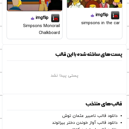
imgflip
imgflip
simpsons in the car
Simpsons Monorail
Chalkboard
پست‌های ساخته شده با این قالب
پستی پیدا نشد
قالب‌های منتخب
دانلود قالب نامبیر عثمان ‌توش
دانلود قالب آواز خوندن دختر بیرانوند