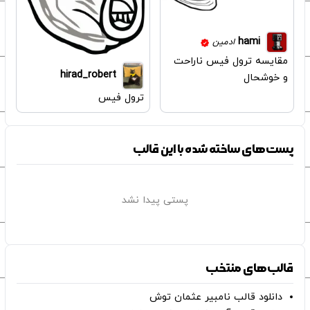
hami
ادمین
مقایسه ترول فیس ناراحت
hirad_robert
و خوشحال
ترول فیس
پست‌های ساخته شده با این قالب
پستی پیدا نشد
قالب‌های منتخب
دانلود قالب نامبیر عثمان ‌توش