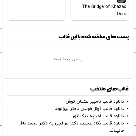
The Bridge of Khazad
Dum
پست‌های ساخته شده با این قالب
پستی پیدا نشد
قالب‌های منتخب
دانلود قالب نامبیر عثمان ‌توش
دانلود قالب آواز خوندن دختر بیرانوند
دانلود قالب امباپه دیکتاتور
دانلود قالب نگاه عجیب دکتر عراقچی به دکتر محمد باقر
قالیباف