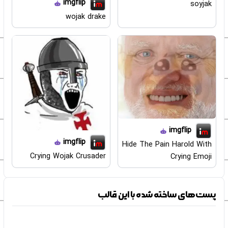
imgflip
soyjak
wojak drake
imgflip
imgflip
Hide The Pain Harold With
Crying Wojak Crusader
Crying Emoji
پست‌های ساخته شده با این قالب