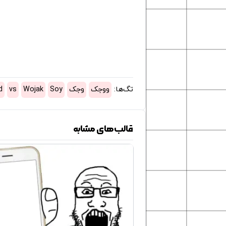
تگ‌ها:
ووجک
وجک
Soy
Wojak
vs
d
قالب‌های مشابه