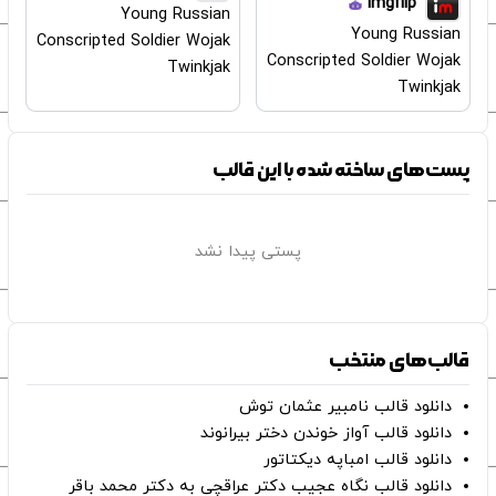
imgflip
Young Russian
Young Russian
Conscripted Soldier Wojak
Conscripted Soldier Wojak
Twinkjak
Twinkjak
پست‌های ساخته شده با این قالب
پستی پیدا نشد
قالب‌های منتخب
دانلود قالب نامبیر عثمان ‌توش
دانلود قالب آواز خوندن دختر بیرانوند
دانلود قالب امباپه دیکتاتور
دانلود قالب نگاه عجیب دکتر عراقچی به دکتر محمد باقر