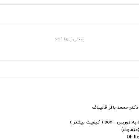
پستی پیدا نشد
دکتر محمد باقر قالیباف
s ( کیفیت بیشتر )
(متفاوت)