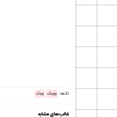
تگ‌ها:
ووجک
وجک
قالب‌های مشابه