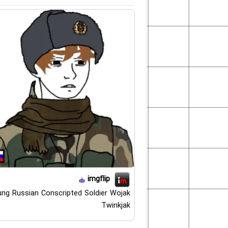
imgflip
ng Russian Conscripted Soldier Wojak
Twinkjak