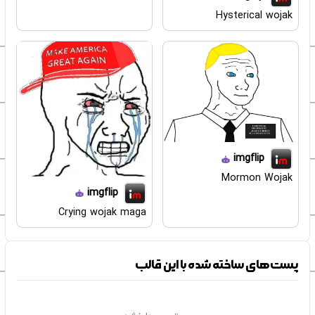
Hysterical wojak
imgflip
Mormon Wojak
imgflip
Crying wojak maga
پست‌های ساخته شده با این قالب