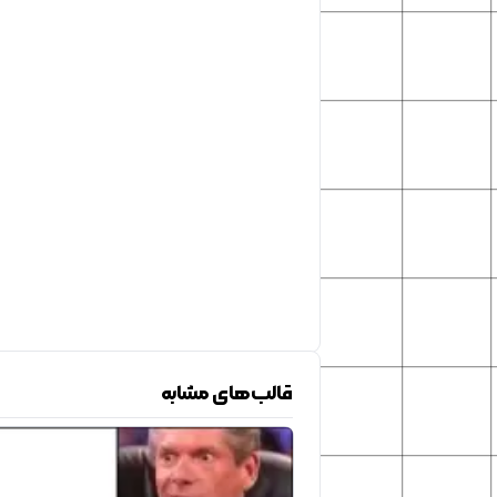
قالب‌های مشابه