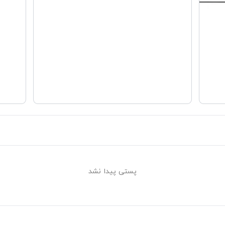
پستی پیدا نشد