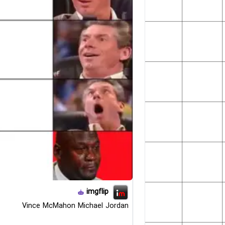
imgflip
Vince McMahon Michael Jordan