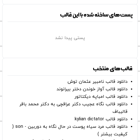
پست‌های ساخته شده با این قالب
پستی پیدا نشد
قالب‌های منتخب
دانلود قالب نامبیر عثمان ‌توش
دانلود قالب آواز خوندن دختر بیرانوند
دانلود قالب امباپه دیکتاتور
دانلود قالب نگاه عجیب دکتر عراقچی به دکتر محمد باقر
قالیباف
دانلود قالب kylian dictator
دانلود قالب مرد سیاه پوست در حال نگاه به دوربین - son (
کیفیت بیشتر )