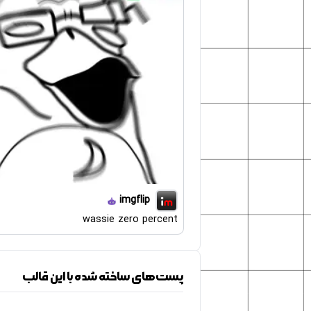
imgflip
wassie zero percent
پست‌های ساخته شده با این قالب