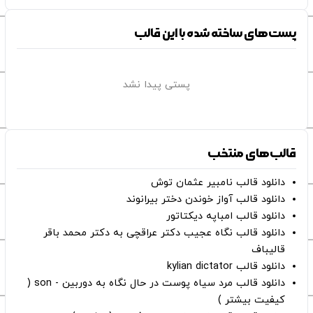
پست‌های ساخته شده با این قالب
پستی پیدا نشد
قالب‌های منتخب
دانلود قالب نامبیر عثمان ‌توش
دانلود قالب آواز خوندن دختر بیرانوند
دانلود قالب امباپه دیکتاتور
دانلود قالب نگاه عجیب دکتر عراقچی به دکتر محمد باقر
قالیباف
دانلود قالب kylian dictator
دانلود قالب مرد سیاه پوست در حال نگاه به دوربین - son (
کیفیت بیشتر )