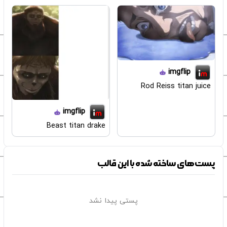
imgflip
Rod Reiss titan juice
imgflip
Beast titan drake
پست‌های ساخته شده با این قالب
پستی پیدا نشد