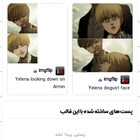
imgflip
Yelena looking down on
imgflip
Armin
Yelena disgust face
پست‌های ساخته شده با این قالب
پستی پیدا نشد