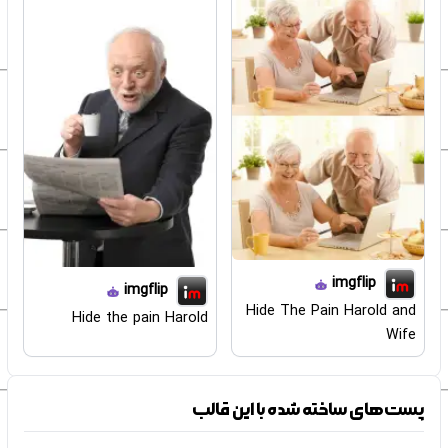
imgflip
imgflip
Hide The Pain Harold and
Hide the pain Harold
Wife
پست‌های ساخته شده با این قالب