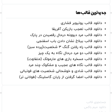
جدیدترین قالب‌ها
دانلود قالب یوتیوبر فشاری
دانلود قالب تعجب بازیکن آفریقا
دانلود قالب مرد دیوونه درحال رقصیدن در پارک
دانلود قالب بیلاخ نشان دادن باب اسفنجی
دانلود قالب راه رفتن گنگ ۳ شخصیت(پرده سبز)
دانلود قالب دو مرد درحال نگاه به یک چیز
دانلود قالب مسخره بازی های مارمولک (متفاوت)
دانلود قالب نگاه های عجیب و مشکوک چند مرد
دانلود قالب شادی و خوشحالی شخصیت های فوتبالی
دانلود قالب امضا گرفتن از رایان گاسلینگ (طولانی تر)
صفحات اصلی
جستجوی قالب
دانلود میم باکس