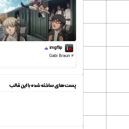
imgflip
Gabi Braun 2
پست‌های ساخته شده با این قالب