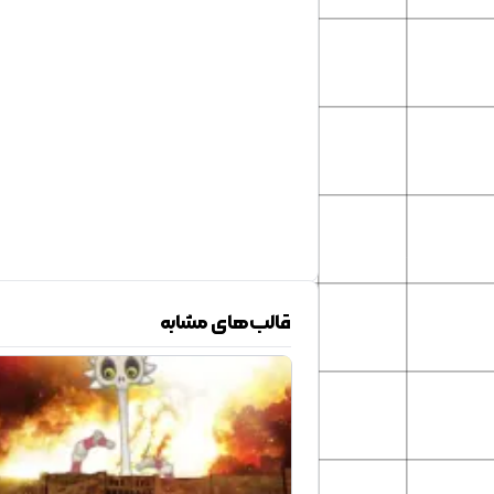
قالب‌های مشابه