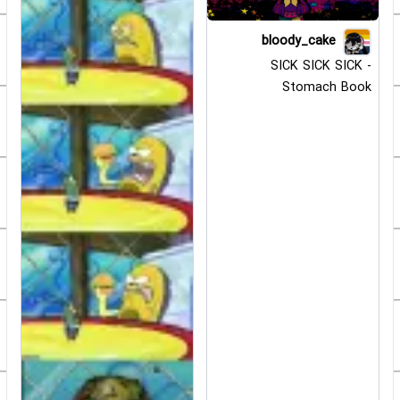
bloody_cake
SICK SICK SICK -
Stomach Book