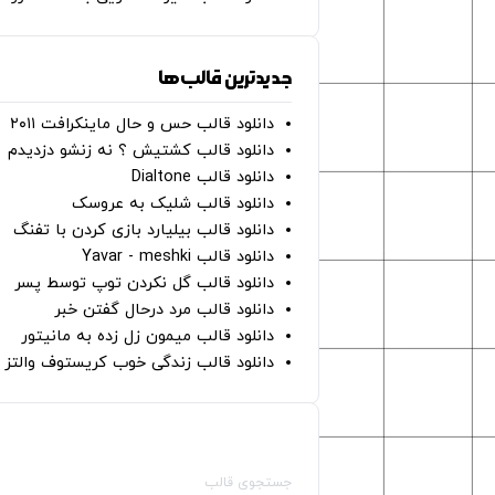
جدیدترین قالب‌ها
دانلود قالب حس و حال ماینکرافت ۲۰۱۱
دانلود قالب کشتیش ؟ نه زنشو دزدیدم
دانلود قالب Dialtone
دانلود قالب شلیک به عروسک
دانلود قالب بیلیارد بازی کردن با تفنگ
دانلود قالب Yavar - meshki
دانلود قالب گل نکردن توپ توسط پسر
دانلود قالب مرد درحال گفتن خبر
دانلود قالب میمون زل زده به مانیتور
دانلود قالب زندگی خوب کریستوف والتز
صفحات اصلی
جستجوی قالب