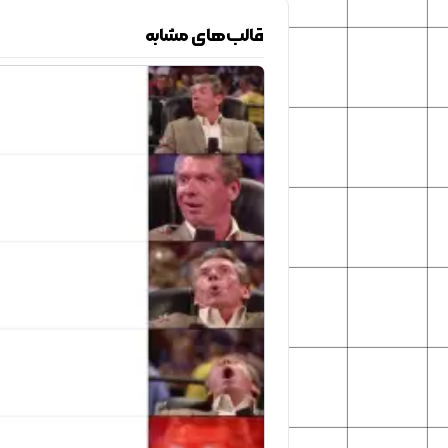
قالب‌های مشابه