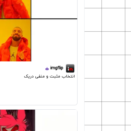
imgflip
انتخاب مثبت و منفی دریک