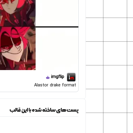
imgflip
Alastor drake format
پست‌های ساخته شده با این قالب