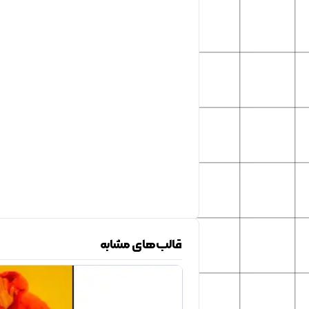
قالب‌های مشابه