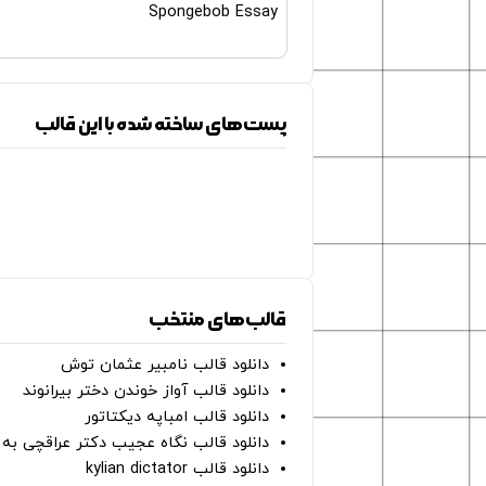
Spongebob Essay
پست‌های ساخته شده با این قالب
قالب‌های منتخب
دانلود قالب نامبیر عثمان ‌توش
دانلود قالب آواز خوندن دختر بیرانوند
دانلود قالب امباپه دیکتاتور
دانلود قالب نگاه عجیب دکتر عراقچی به 
دانلود قالب kylian dictator