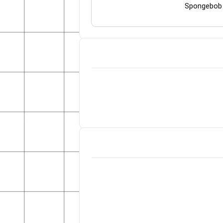
Spongebob 