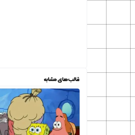
قالب‌های مشابه