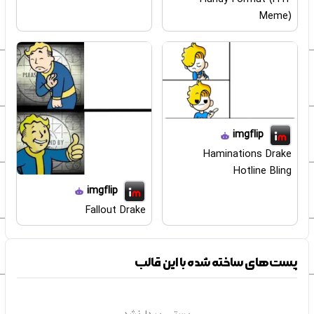
Meme)
imgflip
Haminations Drake
Hotline Bling
imgflip
Fallout Drake
پست‌های ساخته شده با این قالب