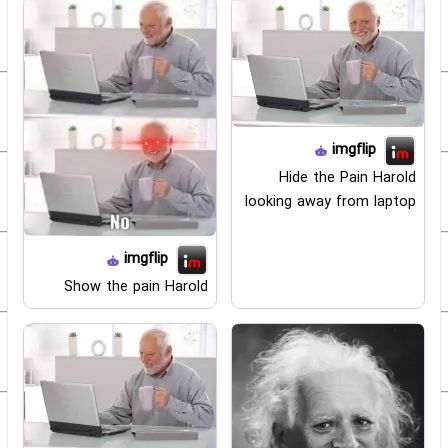
imgflip
Hide the Pain Harold
looking away from laptop
imgflip
Show the pain Harold