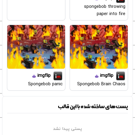
spongebob throwing
paper into fire
imgflip
imgflip
Spongebob panic
Spongebob Brain Chaos
پست‌های ساخته شده با این قالب
پستی پیدا نشد