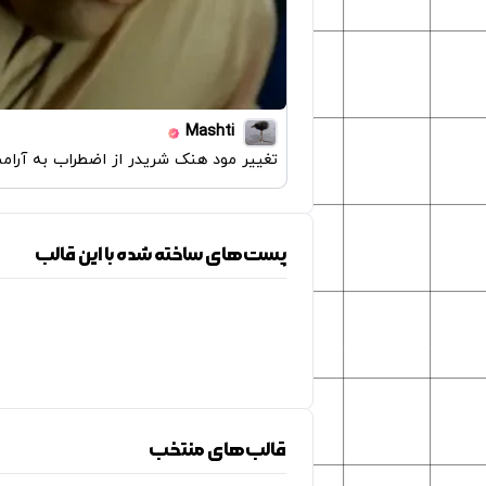
Mashti
تغییر مود هنک شریدر از اضطراب به آرا
پست‌های ساخته شده با این قالب
قالب‌های منتخب