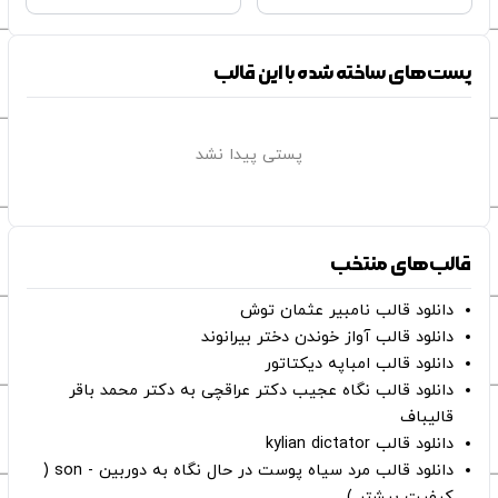
پست‌های ساخته شده با این قالب
پستی پیدا نشد
قالب‌های منتخب
دانلود قالب نامبیر عثمان ‌توش
دانلود قالب آواز خوندن دختر بیرانوند
دانلود قالب امباپه دیکتاتور
دانلود قالب نگاه عجیب دکتر عراقچی به دکتر محمد باقر
قالیباف
دانلود قالب kylian dictator
دانلود قالب مرد سیاه پوست در حال نگاه به دوربین - son (
کیفیت بیشتر )