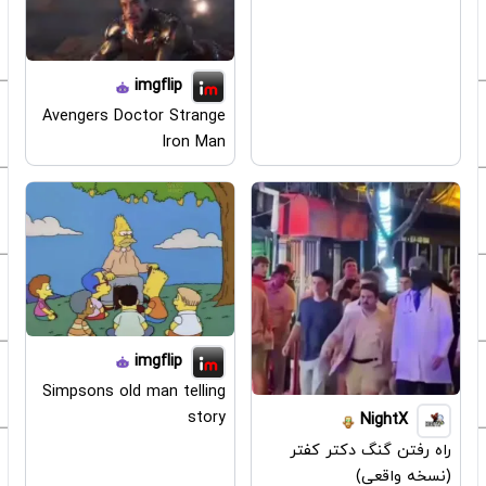
imgflip
Avengers Doctor Strange
Iron Man
imgflip
Simpsons old man telling
story
NightX
راه رفتن گنگ دکتر کفتر
(نسخه واقعی)