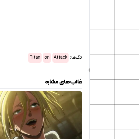
تگ‌ها:
Attack
on
Titan
قالب‌های مشابه