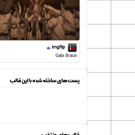
imgflip
Gabi Braun
پست‌های ساخته شده با این قالب
قالب‌های منتخب