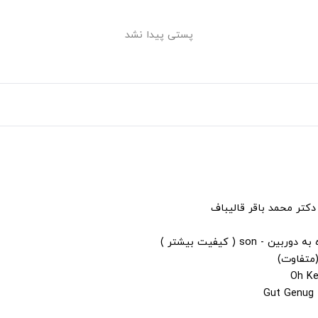
پستی پیدا نشد
دکتر محمد باقر قالیباف
s ( کیفیت بیشتر )
(متفاوت)