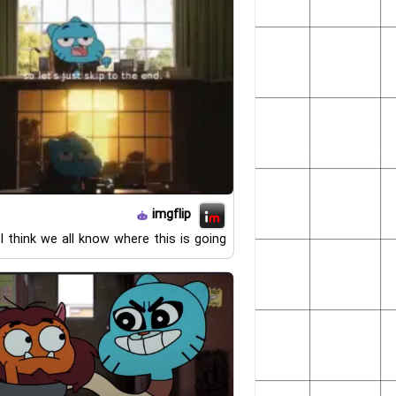
imgflip
I think we all know where this is going