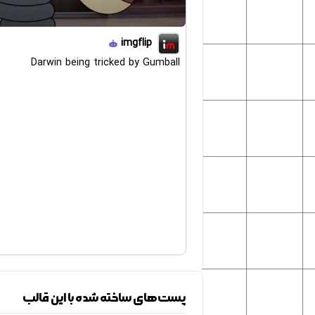
imgflip
Darwin being tricked by Gumball
پست‌های ساخته شده با این قالب