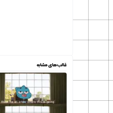
قالب‌های مشابه