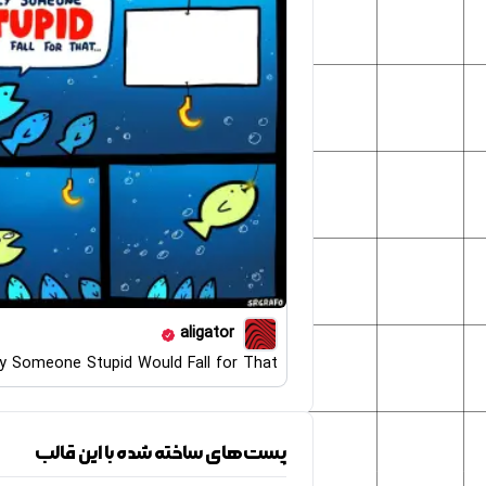
aligator
y Someone Stupid Would Fall for That
پست‌های ساخته شده با این قالب