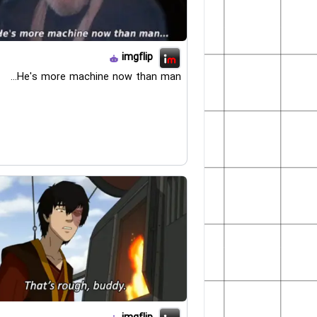
imgflip
He's more machine now than man...