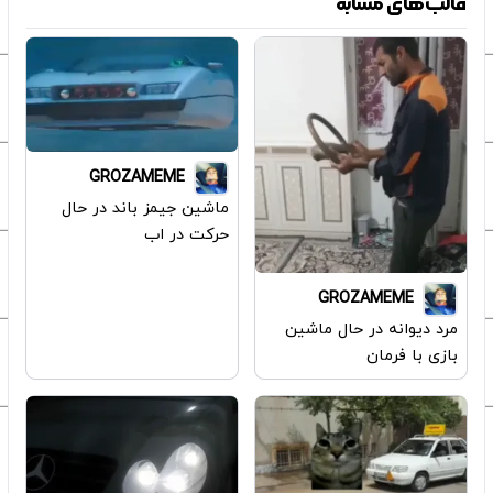
قالب‌های مشابه
GROZAMEME
ماشین جیمز باند در حال
حرکت در اب
GROZAMEME
مرد دیوانه در حال ماشین
بازی با فرمان