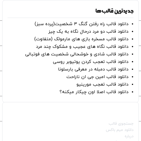
جدیدترین قالب‌ها
دانلود قالب راه رفتن گنگ ۳ شخصیت(پرده سبز)
دانلود قالب دو مرد درحال نگاه به یک چیز
دانلود قالب مسخره بازی های مارمولک (متفاوت)
دانلود قالب نگاه های عجیب و مشکوک چند مرد
دانلود قالب شادی و خوشحالی شخصیت های فوتبالی
دانلود قالب تعجب کردن یوتیوبر روسی
دانلود قالب دمبله در معرفی بارسلونا
دانلود قالب امین جی ان ناراحت
دانلود قالب تعجب مورینیو
دانلود قالب اصلا اون چیکار میکنه؟
صفحات اصلی
جستجوی قالب
دانلود میم باکس
درباره