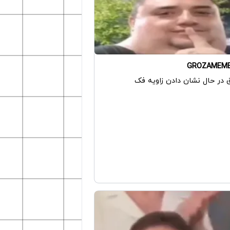
GROZAMEM
 در حال نشان دادن زاویه فک