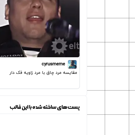
cyrusmeme
مقایسه مرد چاق با مرد زاویه فک دار
پست‌های ساخته شده با این قالب