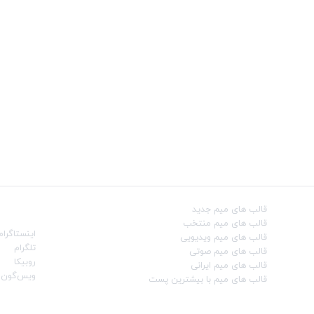
قالب‌ های میم جدید
شبکه‌ه
قالب‌ های میم منتخب
اینستاگرام
قالب‌ های میم ویدیویی
تلگرام
قالب‌ های میم صوتی
روبیکا
قالب‌ های میم ایرانی
ویس‌گون
قالب‌ های میم با بیشترین پست