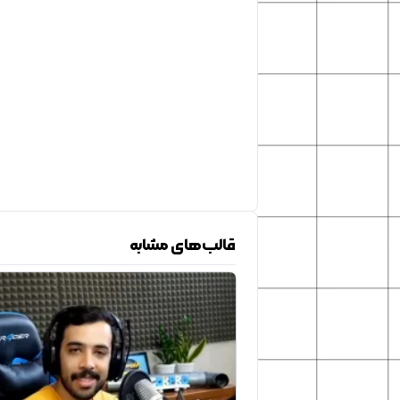
قالب‌های مشابه