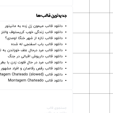
جدیدترین قالب‌ها
دانلود قالب میمون زل زده به مانیتور
دانلود قالب زندگی خوب کریستوف والتز
دانلود قالب تازه از شهر خنگا اومدی؟
دانلود قالب باب اسفنجی له شده
دانلود قالب مرد درحال علف خوراندن به 
دانلود قالب داریوش اقبالی در جنگ
دانلود قالب مرد در حال فلوت زدن با بطر
دانلود قالب رقص رقاصان و افراد مشهور 
دانلود قالب Montagem Chateado (slowed)
دانلود قالب Montagem Chateado
صفحات اصلی
جستجوی قالب