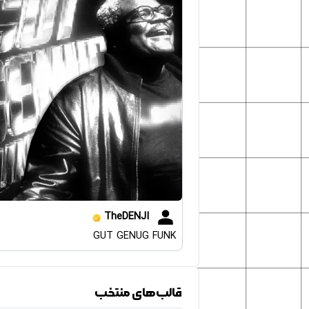
TheDENJI
GUT GENUG FUNK
قالب‌های منتخب