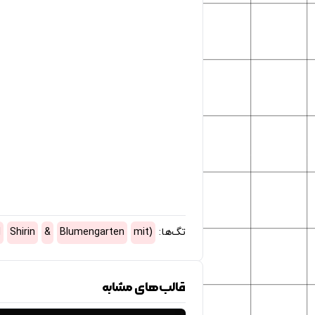
تگ‌ها:
(mit
Blumengarten
&
Shirin
)
قالب‌های مشابه