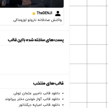
TheDENJI
واکنش صادقانه ناروتو اوزوماکی
پست‌های ساخته شده با این قالب
قالب‌های منتخب
دانلود قالب نامبیر عثمان ‌توش
دانلود قالب آواز خوندن دختر بیرانوند
دانلود قالب امباپه دیکتاتور