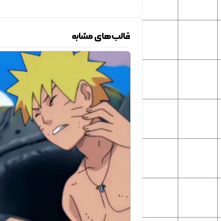
قالب‌های مشابه