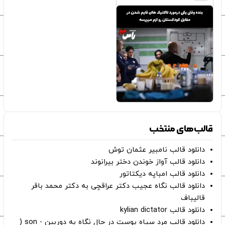
قالب‌های منتخب
دانلود قالب نامبیر عثمان ‌توش
دانلود قالب آواز خوندن دختر بیرانوند
دانلود قالب امباپه دیکتاتور
دانلود قالب نگاه عجیب دکتر عراقچی به دکتر محمد باقر
قالیباف
دانلود قالب kylian dictator
دانلود قالب مرد سیاه پوست در حال نگاه به دوربین - son (