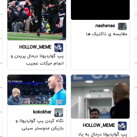
nashenas
مقایسه ی تاکتیک ها
HOLLOW_MEME
پپ گواردیولا درحال پریدن و
انجام حرکات عجیب
kokokhar
نگاه کردن پپ گواردیولا و
HOLLOW_MEME
بازیکن منچستر سیتی
پپ گواردیولا درحال به یاد