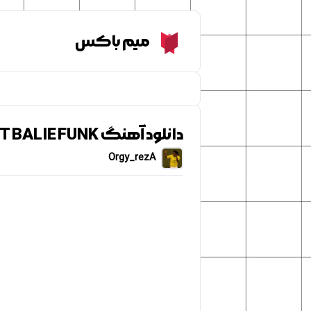
Meme Box
میم باکس
دانلود آهنگ NOOT NOOT BALIE FUNK
Orgy_rezA