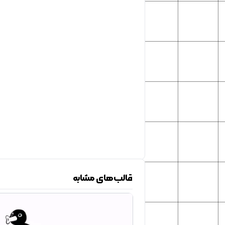
قالب‌های مشابه