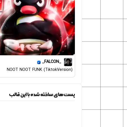
_FALCON_
NOOT NOOT FUNK (TiktokVersion)
پست‌های ساخته شده با این قالب