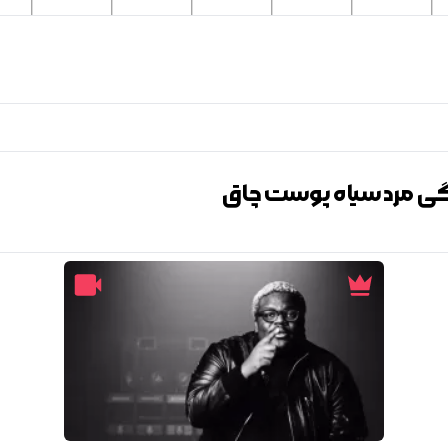
دگی مرد سیاه پوست چاق