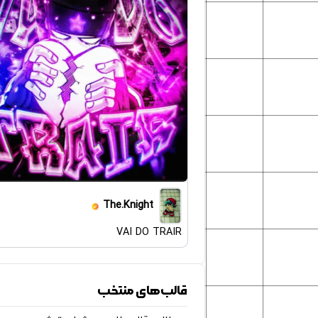
The.Knight
VAI DO TRAIR
قالب‌های منتخب