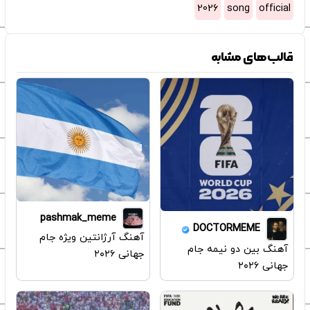
2026
song
official
قالب‌های مشابه
pashmak_meme
DOCTORMEME
آهنگ آرژانتین ویژه جام
آهنگ بین دو نیمه جام
جهانی ۲۰۲۶
جهانی ۲۰۲۶