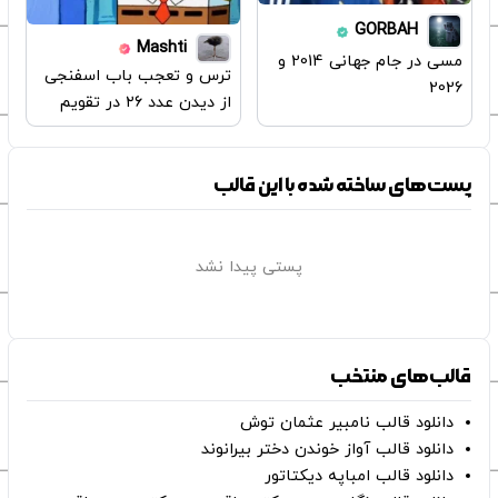
GORBAH
Mashti
مسی در جام جهانی 2014 و
ترس و تعجب باب اسفنجی
2026
از دیدن عدد ۲۶ در تقویم
پست‌های ساخته شده با این قالب
پستی پیدا نشد
قالب‌های منتخب
دانلود قالب نامبیر عثمان ‌توش
دانلود قالب آواز خوندن دختر بیرانوند
دانلود قالب امباپه دیکتاتور