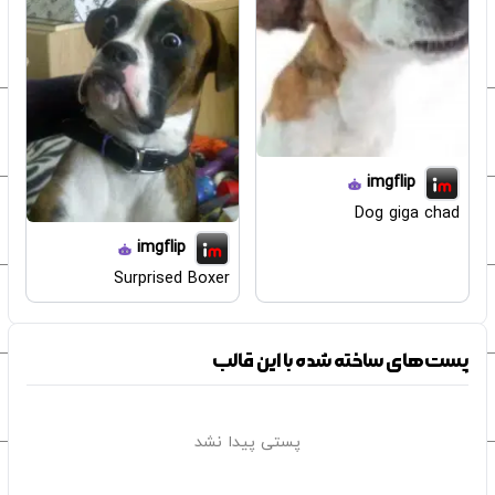
imgflip
Dog giga chad
imgflip
Surprised Boxer
پست‌های ساخته شده با این قالب
پستی پیدا نشد