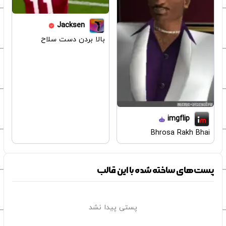
Jacksen
بالا بردن دست سلاح
imgflip
Bhrosa Rakh Bhai
پست‌های ساخته شده با این قالب
پستی پیدا نشد