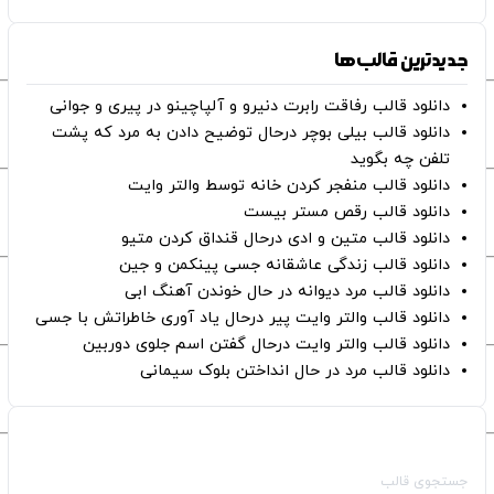
جدیدترین قالب‌ها
دانلود قالب رفاقت رابرت دنیرو و آلپاچینو در پیری و جوانی
دانلود قالب بیلی بوچر درحال توضیح دادن به مرد که پشت
تلفن چه بگوید
دانلود قالب منفجر کردن خانه توسط والتر وایت
دانلود قالب رقص مستر بیست
دانلود قالب متین و ادی درحال قنداق کردن متیو
دانلود قالب زندگی عاشقانه جسی پینکمن و جین
دانلود قالب مرد دیوانه در حال خوندن آهنگ ابی
دانلود قالب والتر وایت پیر درحال یاد آوری خاطراتش با جسی
دانلود قالب والتر وایت درحال گفتن اسم جلوی دوربین
دانلود قالب مرد در حال انداختن بلوک سیمانی
صفحات اصلی
جستجوی قالب