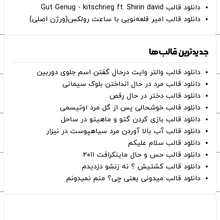
دانلود قالب Gut Genug - kitschrieg ft. Shirin david
دانلود قالب امیر قلعه‌نویی با ساعت رولکس(ورژن اصلی)
جدیدترین قالب‌ها
دانلود قالب والتر وایت درحال گفتن اسم جلوی دوربین
دانلود قالب مرد در حال انداختن بلوک سیمانی
دانلود قالب دختر در حال رقص
دانلود قالب خوشحالی پس از گل مرد اوتیسمی
دانلود قالب بازی کردن گتو و ماهیتو در ساحل
دانلود قالب آب بالا آوردن مرد سیاهپوست در نیزار
دانلود قالب سلام علیکم
دانلود قالب حس و حال ماینکرافت ۲۰۱۱
دانلود قالب کشتیش ؟ نه زنشو دزدیدم
دانلود قالب میدونی یعنی چی؟ منم نمیدونم
صفحات اصلی