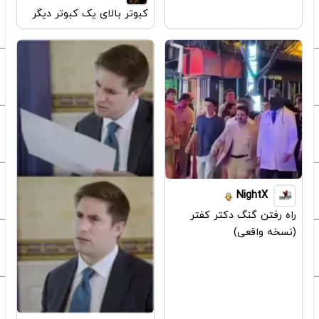
کبوتر بالای یک کبوتر دیگر
NightX
راه رفتن گنگ دکتر کفتر
(نسخه واقعی)