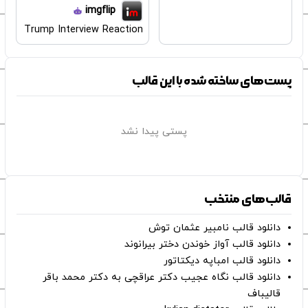
imgflip
Trump Interview Reaction
پست‌های ساخته شده با این قالب
پستی پیدا نشد
قالب‌های منتخب
دانلود قالب نامبیر عثمان ‌توش
دانلود قالب آواز خوندن دختر بیرانوند
دانلود قالب امباپه دیکتاتور
دانلود قالب نگاه عجیب دکتر عراقچی به دکتر محمد باقر
قالیباف