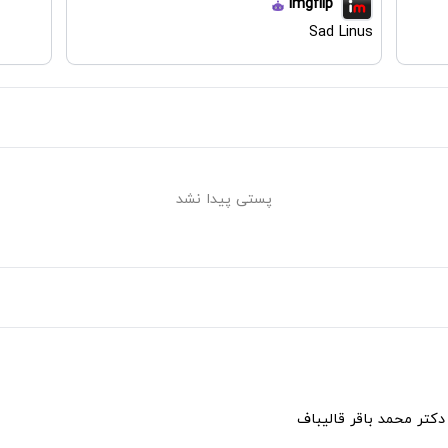
imgflip
Sad Linus
پستی پیدا نشد
دکتر محمد باقر قالیباف