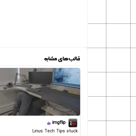
قالب‌های مشابه
imgflip
Linus Tech Tips stuck