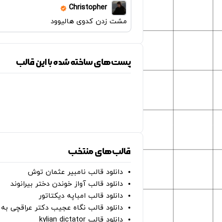
Christopher
مشت زدن کدوی هالیوود
پست‌های ساخته شده با این قالب
قالب‌های منتخب
دانلود قالب نامبیر عثمان ‌توش
دانلود قالب آواز خوندن دختر بیرانوند
دانلود قالب امباپه دیکتاتور
دانلود قالب نگاه عجیب دکتر عراقچی به 
دانلود قالب kylian dictator