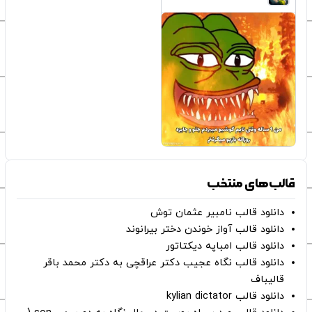
قالب‌های منتخب
دانلود قالب نامبیر عثمان ‌توش
دانلود قالب آواز خوندن دختر بیرانوند
دانلود قالب امباپه دیکتاتور
دانلود قالب نگاه عجیب دکتر عراقچی به دکتر محمد باقر
قالیباف
دانلود قالب kylian dictator