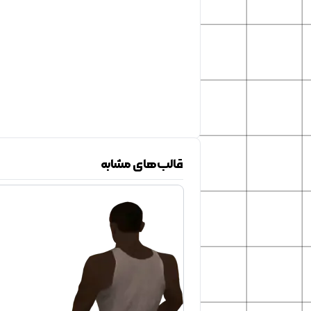
قالب‌های مشابه