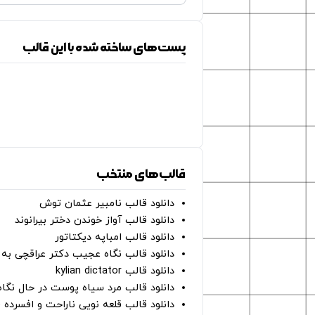
پست‌های ساخته شده با این قالب
قالب‌های منتخب
دانلود قالب نامبیر عثمان ‌توش
دانلود قالب آواز خوندن دختر بیرانوند
دانلود قالب امباپه دیکتاتور
دانلود قالب نگاه عجیب دکتر عراقچی به 
دانلود قالب kylian dictator
دانلود قالب مرد سیاه پوست در حال نگاه به دوربین - on
دانلود قالب قلعه نویی ناراحت و افسرده 