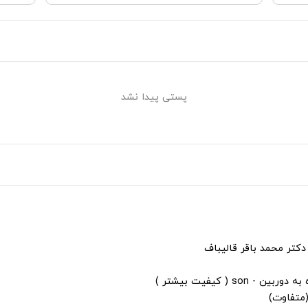
پستی پیدا نشد
دکتر محمد باقر قالیباف
s ( کیفیت بیشتر )
(متفاوت)